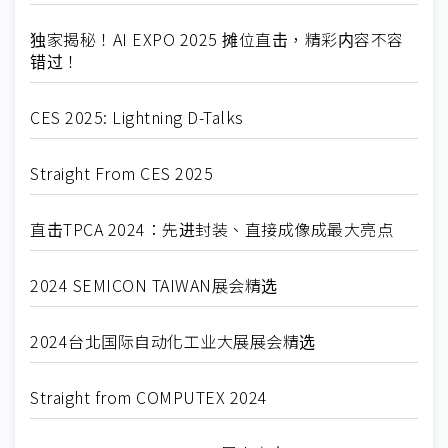
独家揭秘！AI EXPO 2025 摊位直击，精彩内容不容
错过！
CES 2025: Lightning D-Talks
Straight From CES 2025
直击TPCA 2024：先进封装、直接成像成最大亮点
2024 SEMICON TAIWAN展会精选
2024台北国际自动化工业大展展会精选
Straight from COMPUTEX 2024