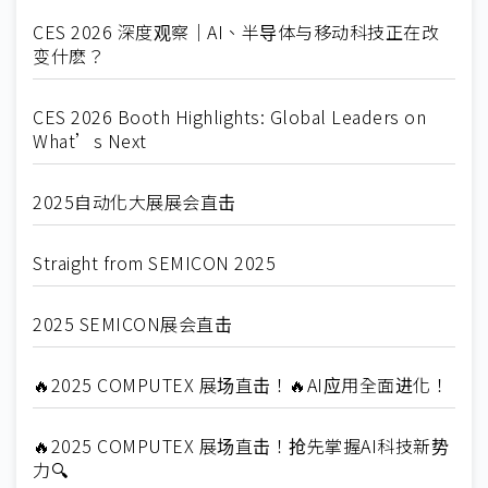
CES 2026 深度观察｜AI、半导体与移动科技正在改
变什麽？
CES 2026 Booth Highlights: Global Leaders on
What’s Next
2025自动化大展展会直击
Straight from SEMICON 2025
2025 SEMICON展会直击
🔥2025 COMPUTEX 展场直击！🔥AI应用全面进化！
🔥2025 COMPUTEX 展场直击！抢先掌握AI科技新势
力🔍