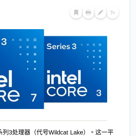
3处理器（代号Wildcat Lake）。这一平