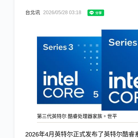
台北讯
2026/05/28 03:18
第三代英特尔 酷睿处理器家族。世平
2026年4月英特尔正式发布了英特尔酷睿系列