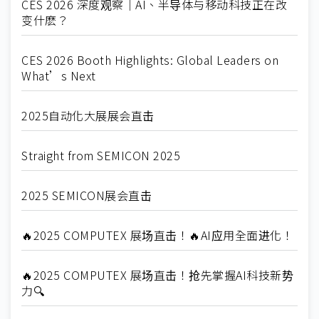
CES 2026 深度观察｜AI、半导体与移动科技正在改
变什麽？
CES 2026 Booth Highlights: Global Leaders on
What’s Next
2025自动化大展展会直击
Straight from SEMICON 2025
2025 SEMICON展会直击
🔥2025 COMPUTEX 展场直击！🔥AI应用全面进化！
🔥2025 COMPUTEX 展场直击！抢先掌握AI科技新势
力🔍