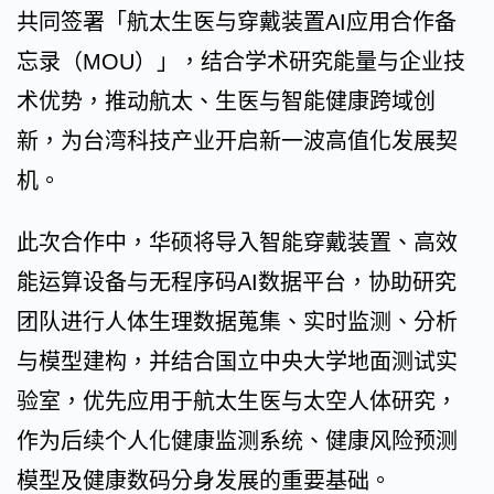
共同签署「航太生医与穿戴装置AI应用合作备
忘录（MOU）」，结合学术研究能量与企业技
术优势，推动航太、生医与智能健康跨域创
新，为台湾科技产业开启新一波高值化发展契
机。
此次合作中，华硕将导入智能穿戴装置、高效
能运算设备与无程序码AI数据平台，协助研究
团队进行人体生理数据蒐集、实时监测、分析
与模型建构，并结合国立中央大学地面测试实
验室，优先应用于航太生医与太空人体研究，
作为后续个人化健康监测系统、健康风险预测
模型及健康数码分身发展的重要基础。