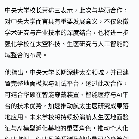
中央大学校长萧述三表示，此次与华硕合作，
对中央大学而言具有重要发展意义，不仅象徵
学术研究与产业技术的深度结合，也将进一步
强化学校在太空科技、生医研究与人工智能跨
域整合的布局。
他指出，中央大学长期深耕太空领域，并已建
置完整地面模拟与测试平台，透过此次合作，
可结合华硕在智能穿戴装置、智能医疗与AI平
台的技术优势，加速推动航太生医研究成果落
地应用。未来学校将持续扮演航太生医地面验
证与AI模型孵化基地的重要角色，推动个人化