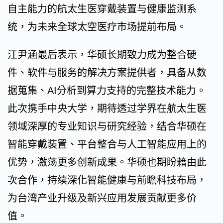
自主能力的航太生医穿戴装置与健康监测系
统，为未来全球太空医疗市场提前布局。
江尹涵最后表示，华硕长期致力成为整合硬
件、软件与服务的解决方案提供者，具备从数
据蒐集、AI分析到算力支持的完整技术能力。
此次携手中央大学，期待透过学界在航太生医
领域深厚的专业知识与研究经验，结合华硕在
智能穿戴装置、平台整合与人工智能应用上的
优势，激荡更多创新成果。华硕也期盼藉由此
次合作，持续深化智能健康与前瞻科技布局，
为台湾产业升级及新兴应用发展贡献更多价
值。