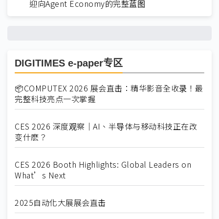
迎向Agent Economy的完整蓝图
DIGITIMES e-paper专区
📦COMPUTEX 2026 展会直击：精华影音全收录！最
完整科技亮点一次掌握
CES 2026 深度观察｜AI、半导体与移动科技正在改
变什麽？
CES 2026 Booth Highlights: Global Leaders on
What’s Next
2025自动化大展展会直击