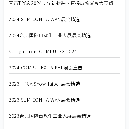
直击TPCA 2024：先进封装、直接成像成最大亮点
2024 SEMICON TAIWAN展会精选
2024台北国际自动化工业大展展会精选
Straight from COMPUTEX 2024
2024 COMPUTEX TAIPEI 展会直击
2023 TPCA Show Taipei 展会精选
2023 SEMICON TAIWAN展会精选
2023台北国际自动化工业大展展会精选