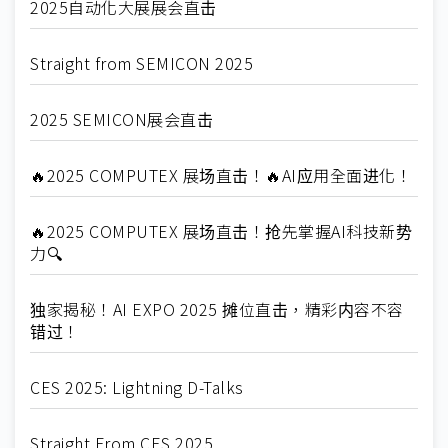
2025自动化大展展会直击
Straight from SEMICON 2025
2025 SEMICON展会直击
🔥2025 COMPUTEX 展场直击！🔥AI应用全面进化！
🔥2025 COMPUTEX 展场直击！抢先掌握AI科技新势
力🔍
独家揭秘！AI EXPO 2025 摊位直击，精彩内容不容
错过！
CES 2025: Lightning D-Talks
Straight From CES 2025