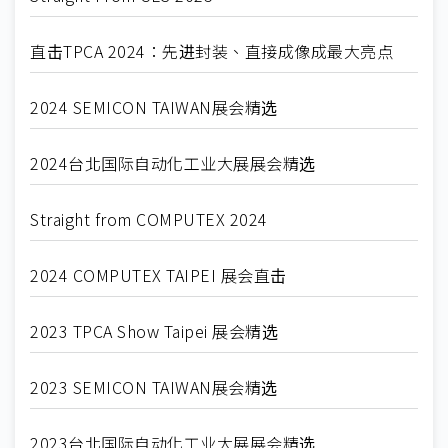
直击TPCA 2024：先进封装、直接成像成最大亮点
2024 SEMICON TAIWAN展会精选
2024台北国际自动化工业大展展会精选
Straight from COMPUTEX 2024
2024 COMPUTEX TAIPEI 展会直击
2023 TPCA Show Taipei 展会精选
2023 SEMICON TAIWAN展会精选
2023台北国际自动化工业大展展会精选