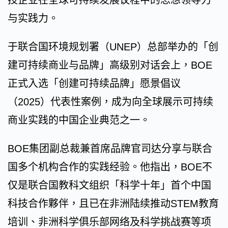
技企业在全球可持续发展议程中的思想领导力
与实践力。
于联合国环境规划署（UNEP）总部举办的「创
建可持续商业与品牌」高级别对话会上，BOE
正式入选「创建可持续品牌」愿景倡议
（2025）代表性案例，成为向全球展示可持续
商业实践的中国企业典范之一。
BOE集团副总裁兼首席品牌官司达分享与联合
国多个机构合作的实践经验。他指出，BOE不
仅是联合国教科文组织「科学十年」首个中国
科技合作夥伴，且已在非洲陆续推动STEM教育
培训、非洲科学俱乐部网络及科学挑战赛等项