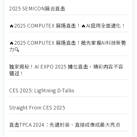
2025 SEMICON展会直击
🔥2025 COMPUTEX 展场直击！🔥AI应用全面进化！
🔥2025 COMPUTEX 展场直击！抢先掌握AI科技新势
力🔍
独家揭秘！AI EXPO 2025 摊位直击，精彩内容不容
错过！
CES 2025: Lightning D-Talks
Straight From CES 2025
直击TPCA 2024：先进封装、直接成像成最大亮点