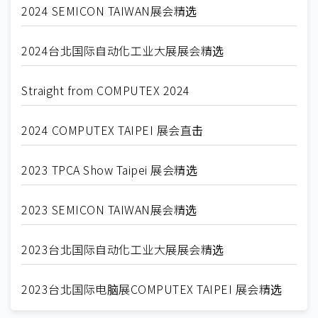
2024 SEMICON TAIWAN展会精选
2024台北国际自动化工业大展展会精选
Straight from COMPUTEX 2024
2024 COMPUTEX TAIPEI 展会直击
2023 TPCA Show Taipei 展会精选
2023 SEMICON TAIWAN展会精选
2023台北国际自动化工业大展展会精选
2023台北国际电脑展COMPUTEX TAIPEI 展会精选