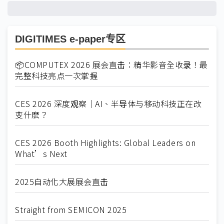
DIGITIMES e-paper专区
📦COMPUTEX 2026 展会直击：精华影音全收录！最
完整科技亮点一次掌握
CES 2026 深度观察｜AI、半导体与移动科技正在改
变什麽？
CES 2026 Booth Highlights: Global Leaders on
What’s Next
2025自动化大展展会直击
Straight from SEMICON 2025