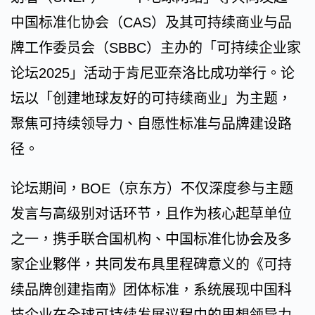
中国标准化协会（CAS）及其可持续商业与品
牌工作委员会（SBBC）主办的「可持续企业家
论坛2025」活动于肯尼亚奈洛比成功举行。论
坛以「创建地球友好的可持续商业」为主题，
聚焦可持续领导力、自愿性标准与品牌建设路
径。
论坛期间，BOE（京东方）不仅深度参与主题
发言与高级别对话环节，且作为核心起草单位
之一，携手联合国机构、中国标准化协会及多
家企业夥伴，共同发布具里程碑意义的《可持
续品牌创建指南》团体标准，系统展现中国科