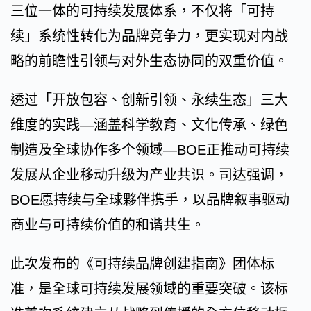
三位一体的可持续发展体系，不仅将「可持
续」系统性转化为品牌竞争力，更实现对内战
略的前瞻性引领与对外生态协同的双重价值。
透过「开放包容、创新引领、永续生态」三大
维度的实践—涵盖科学教育、文化传承、绿色
制造及全球协作多个领域—BOE正推动可持续
发展从企业移动升级为产业共识。司达强调，
BOE愿持续与全球夥伴携手，以品牌叙事驱动
商业与可持续价值的和谐共生。
此次发布的《可持续品牌创建指南》团体标
准，是全球可持续发展领域的重要突破。该标