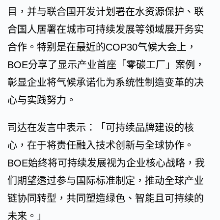
目，并与联合国开发计划署在水资源保护、联
合国人居署在城市可持续发展等领域展开务实
合作。特别是在最近的COP30气候大会上，
BOE分享了显示产业首座「零碳工厂」案例，
彰显企业将气候承诺化为系统性制造变革的决
心与实践努力。
司达在发言中表示：「可持续品牌建设的核
心，在于将责任融入技术创新与全球协作。
BOE始终将可持续发展视为企业核心战略，我
们期望透过参与国际标准制定，推动全球产业
链协同转型，共同塑造绿色、智能且可持续的
未来。」