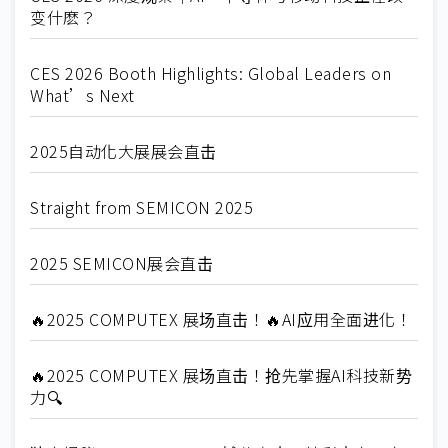
变什麽？
CES 2026 Booth Highlights: Global Leaders on
What’s Next
2025自动化大展展会直击
Straight from SEMICON 2025
2025 SEMICON展会直击
🔥2025 COMPUTEX 展场直击！🔥AI应用全面进化！
🔥2025 COMPUTEX 展场直击！抢先掌握AI科技新势
力🔍