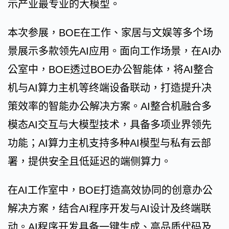
示产业最专业的大模型。
本次参展，BOE在工作、家居与文娱等多个场
景展示多款领先AI应用。面向工作场景，在AI办
公室中，BOE透过BOE办公智能体，将AI整合
机与AI算力主机等终端设备联动，打造提升决
策效率的智能办公解决方案。AI整合机融合多
模态AI交互与大模型技术，具备多项业界领先
功能；AI算力主机支持多种AI模型与私有云部
署，提供安全且低延迟的端侧算力。
在AI工作室中，BOE打造高效协同的创意办公
解决方案，结合AI程序开发与AI设计及终端联
动。AI程序开发具备一键生成、高品质代码及