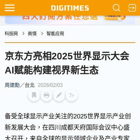
科技网
商情
智能应用
京东方亮相2025世界显示大会
AI赋能构建视界新生态
周建勳
／
台北
2026/02/03
备受全球显示产业关注的2025世界显示产业创
新发展大会，在四川成都天府国际会议中心盛
大召开，来自全球的显示领域企业及产业专家