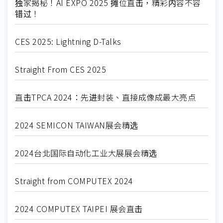
独家揭秘！AI EXPO 2025 摊位直击，精彩内容不容
错过！
CES 2025: Lightning D-Talks
Straight From CES 2025
直击TPCA 2024：先进封装、直接成像成最大亮点
2024 SEMICON TAIWAN展会精选
2024台北国际自动化工业大展展会精选
Straight from COMPUTEX 2024
2024 COMPUTEX TAIPEI 展会直击