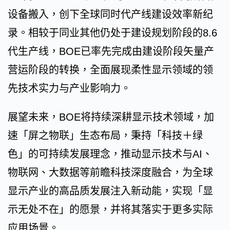
设备搬入，创下全球同时代产线建设效率新纪
录。相较于同业其他仍处于建设规划阶段的8.6
代生产线，BOE已率先完成由建设阶段矢量产
营运阶段的转换，全面展现柔性显示领域的领
先技术实力与产业影响力。
展望未来，BOE将持续深耕显示技术领域，加
速「屏之物联」生态布局，秉持「科技＋绿
色」的可持续发展理念，推动显示技术与AI、
物联网、大数据等前瞻科技深度融合，为全球
显示产业的高品质发展注入新动能，实现「显
示无处不在」的愿景，并将其落实于更多实际
应用场景。