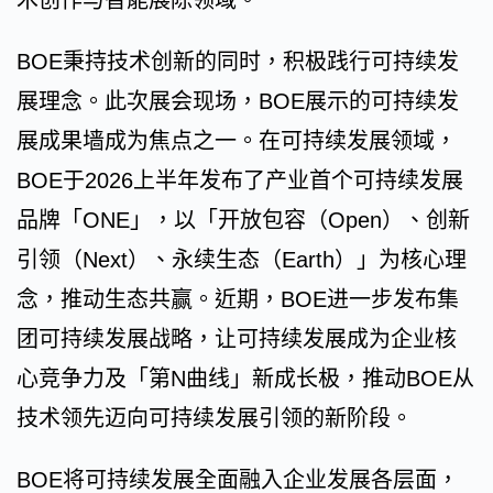
术创作与智能展陈领域。
BOE秉持技术创新的同时，积极践行可持续发
展理念。此次展会现场，BOE展示的可持续发
展成果墙成为焦点之一。在可持续发展领域，
BOE于2026上半年发布了产业首个可持续发展
品牌「ONE」，以「开放包容（Open）、创新
引领（Next）、永续生态（Earth）」为核心理
念，推动生态共赢。近期，BOE进一步发布集
团可持续发展战略，让可持续发展成为企业核
心竞争力及「第N曲线」新成长极，推动BOE从
技术领先迈向可持续发展引领的新阶段。
BOE将可持续发展全面融入企业发展各层面，