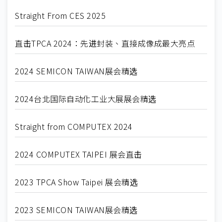
Straight From CES 2025
直击TPCA 2024：先进封装、直接成像成最大亮点
2024 SEMICON TAIWAN展会精选
2024台北国际自动化工业大展展会精选
Straight from COMPUTEX 2024
2024 COMPUTEX TAIPEI 展会直击
2023 TPCA Show Taipei 展会精选
2023 SEMICON TAIWAN展会精选