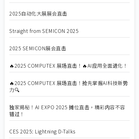
2025自动化大展展会直击
Straight from SEMICON 2025
2025 SEMICON展会直击
🔥2025 COMPUTEX 展场直击！🔥AI应用全面进化！
🔥2025 COMPUTEX 展场直击！抢先掌握AI科技新势
力🔍
独家揭秘！AI EXPO 2025 摊位直击，精彩内容不容
错过！
CES 2025: Lightning D-Talks