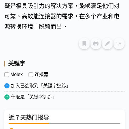
疑是极具吸引力的解决方案，能够满足他们对
可靠、高效能连接器的需求，在多个产业和电
源转换环境中脱颖而出。
关键字
Molex
连接器
加入已选取到「关键字追踪」
什麽是「关键字追踪」
近７天热门报导