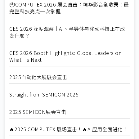
📦COMPUTEX 2026 展会直击：精华影音全收录！最
完整科技亮点一次掌握
CES 2026 深度观察｜AI、半导体与移动科技正在改
变什麽？
CES 2026 Booth Highlights: Global Leaders on
What’s Next
2025自动化大展展会直击
Straight from SEMICON 2025
2025 SEMICON展会直击
🔥2025 COMPUTEX 展场直击！🔥AI应用全面进化！