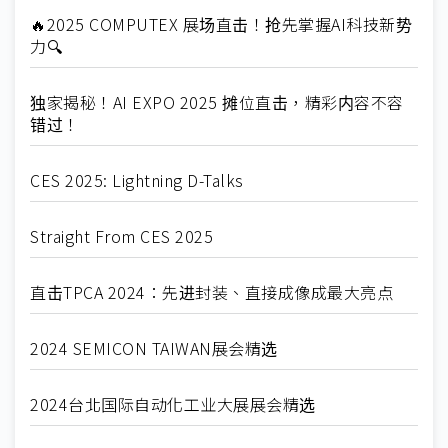
🔥2025 COMPUTEX 展场直击！抢先掌握AI科技新势
力🔍
独家揭秘！AI EXPO 2025 摊位直击，精彩内容不容
错过！
CES 2025: Lightning D-Talks
Straight From CES 2025
直击TPCA 2024：先进封装、直接成像成最大亮点
2024 SEMICON TAIWAN展会精选
2024台北国际自动化工业大展展会精选