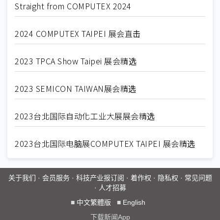
Straight from COMPUTEX 2024
2024 COMPUTEX TAIPEI 展会直击
2023 TPCA Show Taipei 展会精选
2023 SEMICON TAIWAN展会精选
2023台北国际自动化工业大展展会精选
2023台北国际电脑展COMPUTEX TAIPEI 展会精选
关于我们
·
会员服务
·
科技产业报订阅
·
着作权
·
隐私权
·
常见问题
·
人才招募
■
中文繁體版
■
English
下载新闻App