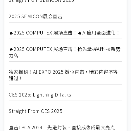
2025 SEMICON展会直击
🔥2025 COMPUTEX 展场直击！🔥AI应用全面进化！
🔥2025 COMPUTEX 展场直击！抢先掌握AI科技新势
力🔍
独家揭秘！AI EXPO 2025 摊位直击，精彩内容不容
错过！
CES 2025: Lightning D-Talks
Straight From CES 2025
直击TPCA 2024：先进封装、直接成像成最大亮点