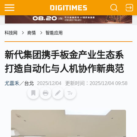
科技网
商情
智能应用
新代集团携手板金产业生态系
打造自动化与人机协作新典范
尤嘉禾
／
台北
2025/12/04
更新时间：2025/12/04 09:58