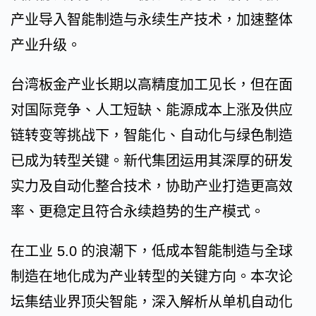
产业导入智能制造与永续生产技术，加速整体
产业升级。
台湾板金产业长期以高精度加工见长，但在面
对国际竞争、人工短缺、能源成本上涨及供应
链转变等挑战下，智能化、自动化与绿色制造
已成为转型关键。新代集团运用其深厚的研发
实力及自动化整合技术，协助产业打造更高效
率、更稳定且符合永续趋势的生产模式。
在工业 5.0 的浪潮下，低成本智能制造与全球
制造在地化成为产业转型的关键方向。本次论
坛集结业界顶尖智能，深入解析从单机自动化