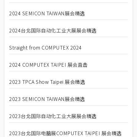
2024 SEMICON TAIWAN展会精选
2024台北国际自动化工业大展展会精选
Straight from COMPUTEX 2024
2024 COMPUTEX TAIPEI 展会直击
2023 TPCA Show Taipei 展会精选
2023 SEMICON TAIWAN展会精选
2023台北国际自动化工业大展展会精选
2023台北国际电脑展COMPUTEX TAIPEI 展会精选