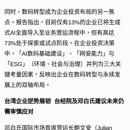
同时，数码转型成为企业投资布局的另一焦
点。报告指出，目前仅有13%的企业已将生成
式AI全面导入至业务营运流程中，但有高达
73%处于探索或试点阶段。在企业投资决策
中，「AI数码基础建设」、「网安能力」与
「ESG」（环境、社会与治理）并列为三大关
键考量因素，反映出企业在数码转型与永续发
展上的双轴布局。
台湾企业逆势展韧 台经院及邓白氏建议未来仍
需审慎应对
邓白氏国际市场首席营运长鲍文安（Julian