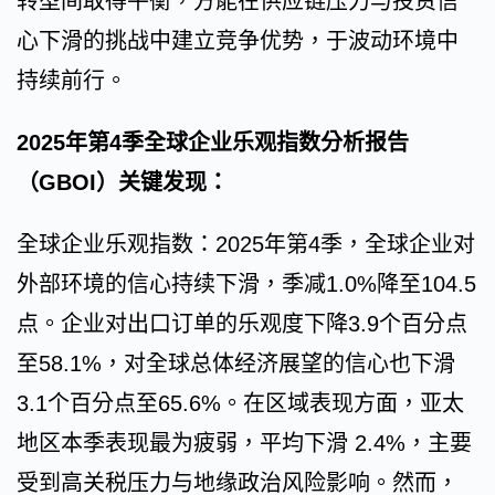
转型间取得平衡，方能在供应链压力与投资信
心下滑的挑战中建立竞争优势，于波动环境中
持续前行。
2025年第4季全球企业乐观指数分析报告
（GBOI）关键发现：
全球企业乐观指数：2025年第4季，全球企业对
外部环境的信心持续下滑，季减1.0%降至104.5
点。企业对出口订单的乐观度下降3.9个百分点
至58.1%，对全球总体经济展望的信心也下滑
3.1个百分点至65.6%。在区域表现方面，亚太
地区本季表现最为疲弱，平均下滑 2.4%，主要
受到高关税压力与地缘政治风险影响。然而，