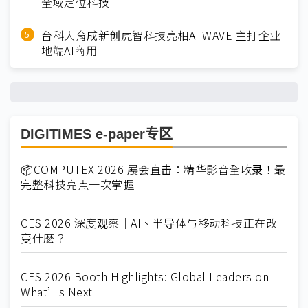
全域定位科技
台科大育成新创虎智科技亮相AI WAVE 主打企业
地端AI商用
DIGITIMES e-paper专区
📦COMPUTEX 2026 展会直击：精华影音全收录！最
完整科技亮点一次掌握
CES 2026 深度观察｜AI、半导体与移动科技正在改
变什麽？
CES 2026 Booth Highlights: Global Leaders on
What’s Next