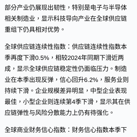
部分产业仍展现出韧性，特别是电子与半导体
相关制造业，显示科技导向产业在全球供应链
重组下仍具相对优势。
全球供应链连续性指数：供应链连续性指数本
季再度下滑0.5%，相较2024年同期下滑近两
成，显示全球供应链稳定性仍面临压力。制造
业在本季出现反弹，信心回升6.2%，服务业则
持续下滑。企业规模差异明显，中型企业表现
最佳，小型企业则连续第4季下滑，显示其在供
应链弹性与风险分散能力上仍有待强化。
全球商业财务信心指数：财务信心指数本季下