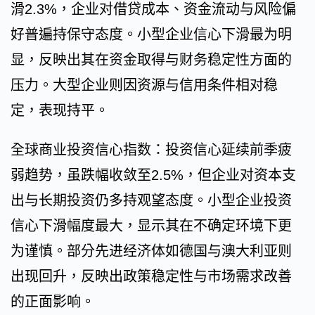
滑2.3%，企业对借贷成本、资金流动与风险偏
好普遍持保守态度。小型企业信心下滑最为明
显，反映出其在资金取得与财务稳定性方面的
压力。大型企业则因资源与信用条件相对稳
定，表现持平。
全球商业投资信心指数：投资信心延续前季疲
弱趋势，虽跌幅收敛至2.5%，但企业对资本支
出与长期投资仍多持观望态度。小型企业投资
信心下滑幅度最大，显示其在不确定环境下更
为谨慎。部分先进经济体如德国与澳大利亚则
出现回升，反映出政策稳定性与市场需求改善
的正面影响。