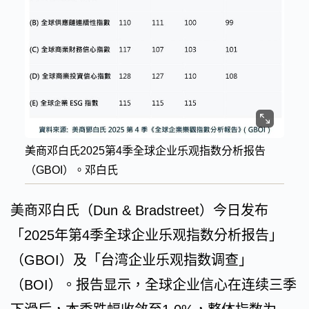
美商邓白氏2025第4季全球企业乐观指数分析报告
（GBOI）。邓白氏
美商邓白氏（Dun & Bradstreet）今日发布
「2025年第4季全球企业乐观指数分析报告」
（GBOI）及「台湾企业乐观指数调查」
（BOI）。报告显示，全球企业信心在连续三季