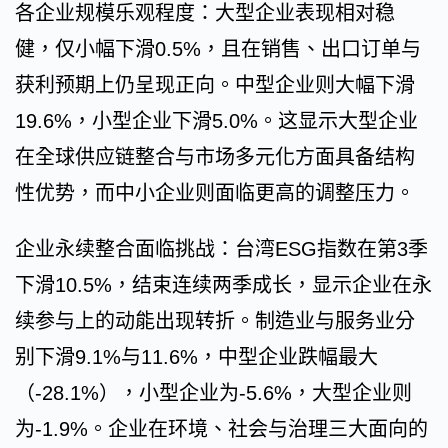
各企业规模乐观程度：大型企业表现相对稳
健，仅小幅下滑0.5%，且在销售、出口订单与
获利预期上仍呈现正向。中型企业则大幅下滑
19.6%，小型企业下滑5.0%。这显示大型企业
在全球供应链整合与市场多元化方面具备结构
性优势，而中小企业则面临更高的调整压力。
企业永续整合面临挑战：台湾ESG指数在第3季
下滑10.5%，结束连续两季成长，显示企业在永
续参与上的动能出现转折。制造业与服务业分
别下滑9.1%与11.6%，中型企业跌幅最大
（-28.1%），小型企业为-5.6%，大型企业则
为-1.9%。企业在环境、社会与治理三大面向的