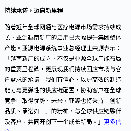
持续承诺，迈向新里程
随着近年全球网通与医疗电源市场需求持续成
长，亚源越南新厂的启用已大幅提升集团整体
产能。亚源电源系统事业总经理庄荣源表示：
「越南新厂的成立，不仅是亚源全球产能布局
的重要里程碑，更展现我们持续回应市场与客
户需求的承诺。我们有信心，以更高效的制造
能力与更弹性的供应链配置，协助客户在全球
竞争中取得优势。未来，亚源也将秉持「创新
品质、承诺如一」的精神，与全球供应链夥伴
及客户，共同开创下一个成长新局。」
更多信