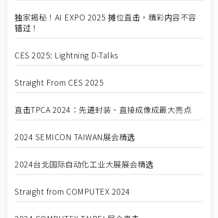
独家揭秘！AI EXPO 2025 摊位直击，精彩内容不容
错过！
CES 2025: Lightning D-Talks
Straight From CES 2025
直击TPCA 2024：先进封装、直接成像成最大亮点
2024 SEMICON TAIWAN展会精选
2024台北国际自动化工业大展展会精选
Straight from COMPUTEX 2024