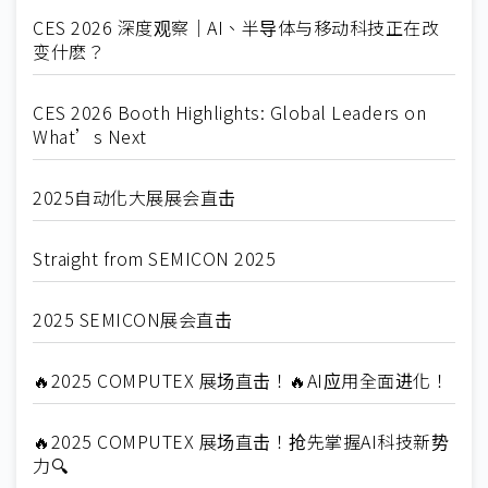
CES 2026 深度观察｜AI、半导体与移动科技正在改
变什麽？
CES 2026 Booth Highlights: Global Leaders on
What’s Next
2025自动化大展展会直击
Straight from SEMICON 2025
2025 SEMICON展会直击
🔥2025 COMPUTEX 展场直击！🔥AI应用全面进化！
🔥2025 COMPUTEX 展场直击！抢先掌握AI科技新势
力🔍