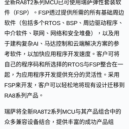
全新RA8T2系列MCU已可使用瑞萨弹性套装软
件（FSP）。FSP透过提供所需的所有基础周边
软件（包括多个RTOS、BSP、周边驱动程序、
中介软件、联网、网络和安全堆叠），以及用
于建构复杂AI、马达控制和云端解决方案的参
考软件，以加快应用程序开发速度。客户可将
自己的程序码和所选择的RTOS与FSP整合在一
起，为应用程序开发提供充分的灵活性。采用
FSP来开发，客户可以轻松地将现有设计迁移到
RA8系列产品。
瑞萨将全新RA8T2系列MCU与其产品组合中的
众多兼容设备结合，提供丰富的成功产品组