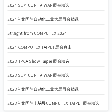
2024 SEMICON TAIWAN展会精选
2024台北国际自动化工业大展展会精选
Straight from COMPUTEX 2024
2024 COMPUTEX TAIPEI 展会直击
2023 TPCA Show Taipei 展会精选
2023 SEMICON TAIWAN展会精选
2023台北国际自动化工业大展展会精选
2023台北国际电脑展COMPUTEX TAIPEI 展会精选