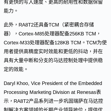
有更快的写入速度、更高的耐用性和数据保留
能力。
此外，RA8T2还具备TCM（紧密耦合存储
器），Cortex-M85处理器配备256KB TCM，
Cortex-M33处理器配备128KB TCM。TCM为使
用者提供高精度实时效能和更低的抖动，并在
具有大量中断和分支的马达控制处理中提供稳
定的效能。
Daryl Khoo, Vice President of the Embedded
Processing Marketing Division at Renesas表
示，RA8T2产品系列进一步巩固瑞萨在马达控
制解决方案领域的长期产业领导地位，提供优