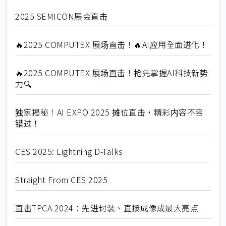
2025 SEMICON展会直击
🔥2025 COMPUTEX 展场直击！🔥AI应用全面进化！
🔥2025 COMPUTEX 展场直击！抢先掌握AI科技新势
力🔍
独家揭秘！AI EXPO 2025 摊位直击，精彩内容不容
错过！
CES 2025: Lightning D-Talks
Straight From CES 2025
直击TPCA 2024：先进封装、直接成像成最大亮点