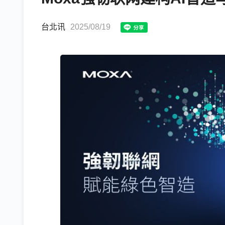
台北讯
2025/08/19