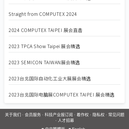
Straight from COMPUTEX 2024
2024 COMPUTEX TAIPEI 展会直击
2023 TPCA Show Taipei 展会精选
2023 SEMICON TAIWAN展会精选
2023台北国际自动化工业大展展会精选
2023台北国际电脑展COMPUTEX TAIPEI 展会精选
关于我们
·
会员服务
·
科技产业报订阅
·
着作权
·
隐私权
·
常见问题
·
人才招募