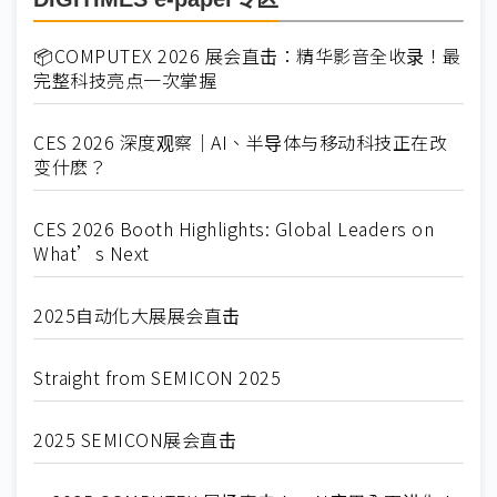
📦COMPUTEX 2026 展会直击：精华影音全收录！最
完整科技亮点一次掌握
CES 2026 深度观察｜AI、半导体与移动科技正在改
变什麽？
CES 2026 Booth Highlights: Global Leaders on
What’s Next
2025自动化大展展会直击
Straight from SEMICON 2025
2025 SEMICON展会直击