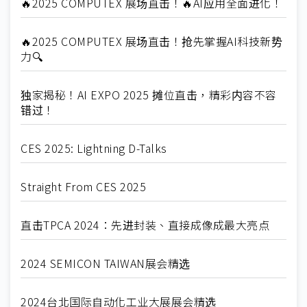
🔥2025 COMPUTEX 展场直击！🔥AI应用全面进化！
🔥2025 COMPUTEX 展场直击！抢先掌握AI科技新势
力🔍
独家揭秘！AI EXPO 2025 摊位直击，精彩内容不容
错过！
CES 2025: Lightning D-Talks
Straight From CES 2025
直击TPCA 2024：先进封装、直接成像成最大亮点
2024 SEMICON TAIWAN展会精选
2024台北国际自动化工业大展展会精选