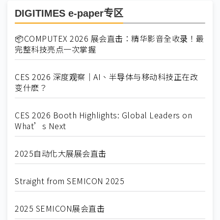
DIGITIMES e-paper专区
📦COMPUTEX 2026 展会直击：精华影音全收录！最
完整科技亮点一次掌握
CES 2026 深度观察｜AI、半导体与移动科技正在改
变什麽？
CES 2026 Booth Highlights: Global Leaders on
What’s Next
2025自动化大展展会直击
Straight from SEMICON 2025
2025 SEMICON展会直击