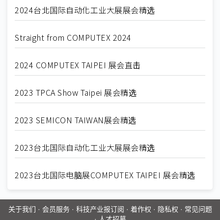
2024台北国际自动化工业大展展会精选
Straight from COMPUTEX 2024
2024 COMPUTEX TAIPEI 展会直击
2023 TPCA Show Taipei 展会精选
2023 SEMICON TAIWAN展会精选
2023台北国际自动化工业大展展会精选
2023台北国际电脑展COMPUTEX TAIPEI 展会精选
关于我们
·
会员服务
·
科技产业报订阅
·
着作权
·
隐私权
·
常见问题
·
人才招募