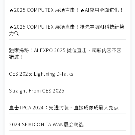
🔥2025 COMPUTEX 展场直击！🔥AI应用全面进化！
🔥2025 COMPUTEX 展场直击！抢先掌握AI科技新势
力🔍
独家揭秘！AI EXPO 2025 摊位直击，精彩内容不容
错过！
CES 2025: Lightning D-Talks
Straight From CES 2025
直击TPCA 2024：先进封装、直接成像成最大亮点
2024 SEMICON TAIWAN展会精选