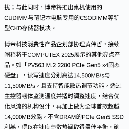
扰；与此同时，博帝将推出桌机使用的
CUDIMM与笔记本电脑专用的CSODIMM等新
型CKD存储器模块。
博帝科技消费性产品企划部协理黄伟哲，接续
阐释将于COMPUTEX 2025展示的其他亮点产
品。如「PV563 M.2 2280 PCIe Gen5 x4固态
硬盘」，读写速度分别高达14,500MB/s与
11,500MB/s，且支持智能散热调节功能，透过
主控器韧体监测温度并适时调整速度，结合优
化风流的机构设计，再加上做为全球首款超越
14,000MB效能，不含DRAM的PCIe Gen5 SSD
利基，得以在速度与散热间取得最佳平衡，确