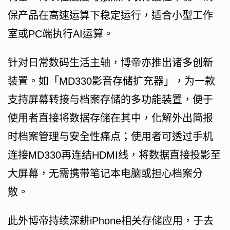
保产品在高速运算下稳定运行，适合小型工作
室或PC端执行AI运算。
针对日常数码生活主轴，博帝亦推出诸多创新
装置。如「MD330影音存储扩充器」，为一款
支持屏幕转接与档案存储的多功能装置，便于
使用者直接将数据存储在其中，化解外出简报
时档案管理与安全性痛点；使用者可透过手机
连接MD330再连结HDMI线，将数据直接投影至
大屏幕，无需携带笔记本电脑或担心档案分
散。
此外博帝持续深耕iPhone相关存储应用，于去