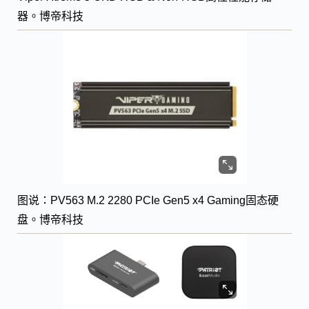
器。博帝科技
图说：PV563 M.2 2280 PCIe Gen5 x4 Gaming固态硬
盘。博帝科技