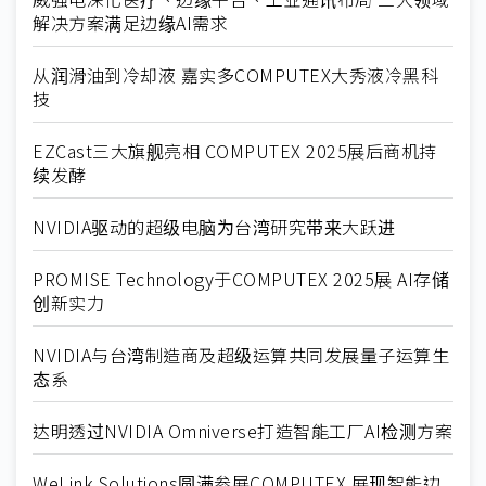
解决方案满足边缘AI需求
从润滑油到冷却液 嘉实多COMPUTEX大秀液冷黑科
技
EZCast三大旗舰亮相 COMPUTEX 2025展后商机持
续发酵
NVIDIA驱动的超级电脑为台湾研究带来大跃进
PROMISE Technology于COMPUTEX 2025展 AI存储
创新实力
NVIDIA与台湾制造商及超级运算共同发展量子运算生
态系
达明透过NVIDIA Omniverse打造智能工厂AI检测方案
WeLink Solutions圆满参展COMPUTEX 展现智能边