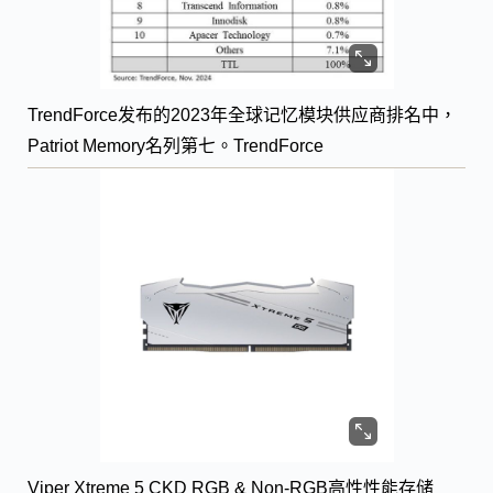
TrendForce发布的2023年全球记忆模块供应商排名中，
Patriot Memory名列第七。TrendForce
Viper Xtreme 5 CKD RGB & Non-RGB高性性能存储