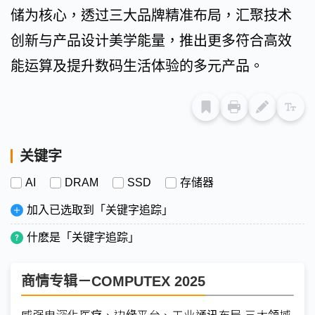
储为核心，透过三大品牌精准布局，汇聚技术
创新与产品设计美学能量，推出更多符合高效
能运算及提升数码生活体验的多元产品。
关键字
AI
DRAM
SSD
存储器
加入已选取到「关键字追踪」
什麽是「关键字追踪」
商情专辑－COMPUTEX 2025
威强电深化医疗、边缘平台、工业通讯布局 三大领域