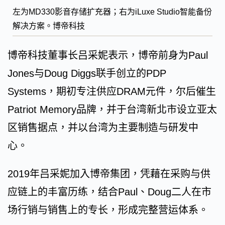
左为MD330影音存储扩充器；右为iLuxe Studio智能备份
解决方案。博帝科技
博帝科技董事长吕采妮表示，博帝前身为Paul
Jones与Doug Diggs联手创立的PDP
Systems，期初专注供应DRAM元件，尔后催生
Patriot Memory品牌，并于台湾新北市设立亚太
区销售据点，并以台湾为主要制造与研发中
心。
2019年吕采妮加入博帝集团，凭藉在采购与供
应链上的丰富历练，结合Paul、Doug二人在市
场行销与销售上的专长，形成完整营运体系。