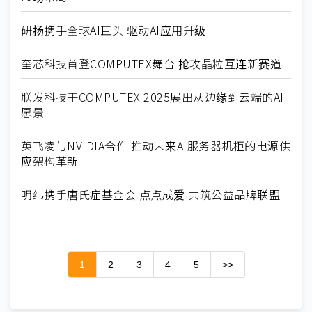
研扬携手全球AI巨头 驱动AI应用升级
奎芯科技首登COMPUTEX舞台 抢攻晶粒互连新赛道
联发科技于COMPUTEX 2025展出从边缘到云端的AI
愿景
英飞凌与NVIDIA合作 推动未来AI服务器机柜的电源供
应架构革新
明纬携手唐氏症基金会 点点成爱 共筑公益品牌联盟
1
2
3
4
5
>>