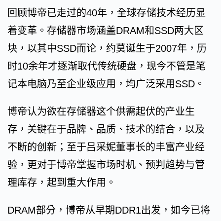
回顾博帝已走过的40年，全球存储技术经历显
着变革。存储器市场涵盖DRAM和SSD两大区
块，以其中SSD而论，约莫诞生于2007年，历
时10余年才逐渐取代传统硬盘，现今不管是笔
记本电脑乃至企业级应用，均广泛采用SSD。
博帝认为欲在存储器这个供需起伏的产业生
存，关键在于品牌、品质、技术的结合，以及
不断的创新；至于吕采妮董事长的丰富产业经
验，更对于博帝掌握市场时机、预判趋势与管
理库存，起到重大作用。
DRAM部分，博帝从早期DDR1出发，如今已将