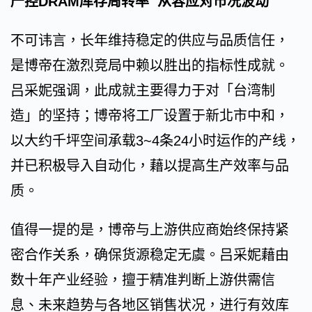
严控DRAM库存周转率 从容应对市况波动
不可讳言，长年维持稳定的供应与品质信任，
是博帝在激烈竞局中赖以胜出的指标性成就。
吕采妮强调，此成就主要得力于对「台湾制
造」的坚持；博帝将工厂设置于新北市中和，
以大约千坪空间承载3~4条24小时运作的产线，
并已积极导入自动化，藉以提高生产效率与品
质。
值得一提的是，博帝与上游供应商始终保持紧
密合作关系，确保货源稳定无虞。吕采妮藉由
数十年产业经验，擅于精准判断上游供需信
息、未来趋势与各地区销售状况，进行有效库