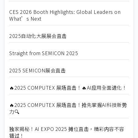
CES 2026 Booth Highlights: Global Leaders on
What’s Next
2025自动化大展展会直击
Straight from SEMICON 2025
2025 SEMICON展会直击
🔥2025 COMPUTEX 展场直击！🔥AI应用全面进化！
🔥2025 COMPUTEX 展场直击！抢先掌握AI科技新势
力🔍
独家揭秘！AI EXPO 2025 摊位直击，精彩内容不容
错过！