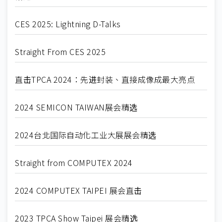
CES 2025: Lightning D-Talks
Straight From CES 2025
直击TPCA 2024：先进封装、直接成像成最大亮点
2024 SEMICON TAIWAN展会精选
2024台北国际自动化工业大展展会精选
Straight from COMPUTEX 2024
2024 COMPUTEX TAIPEI 展会直击
2023 TPCA Show Taipei 展会精选