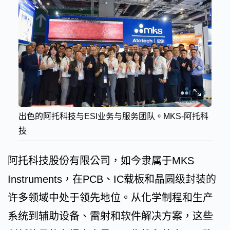
出色的阿托科技与ESI业务与服务团队。MKS-阿托科
技
阿托科技股份有限公司，如今隶属于MKS
Instruments，在PCB、IC载板和晶圆级封装的
许多领域中处于领先地位。从化学制程和生产
系统到辅助设备、雷射和软件解决方案，这些