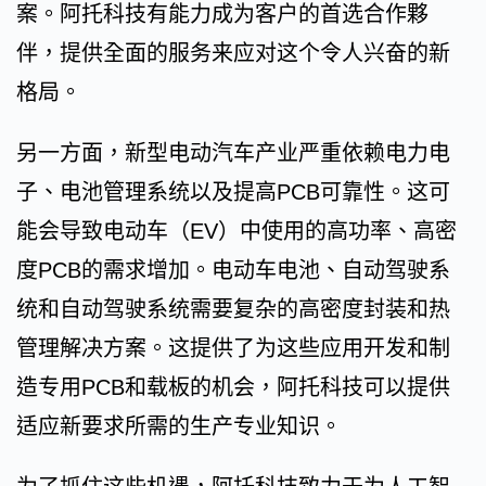
案。阿托科技有能力成为客户的首选合作夥
伴，提供全面的服务来应对这个令人兴奋的新
格局。
另一方面，新型电动汽车产业严重依赖电力电
子、电池管理系统以及提高PCB可靠性。这可
能会导致电动车（EV）中使用的高功率、高密
度PCB的需求增加。电动车电池、自动驾驶系
统和自动驾驶系统需要复杂的高密度封装和热
管理解决方案。这提供了为这些应用开发和制
造专用PCB和载板的机会，阿托科技可以提供
适应新要求所需的生产专业知识。