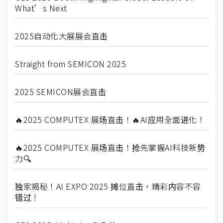
What’s Next
2025自动化大展展会直击
Straight from SEMICON 2025
2025 SEMICON展会直击
🔥2025 COMPUTEX 展场直击！🔥AI应用全面进化！
🔥2025 COMPUTEX 展场直击！抢先掌握AI科技新势
力🔍
独家揭秘！AI EXPO 2025 摊位直击，精彩内容不容
错过！