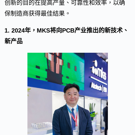
创新的目的在提高产量、可靠性和效率，以确
保制造商获得最佳结果。
1. 2024年，MKS将向PCB产业推出的新技术、
新产品