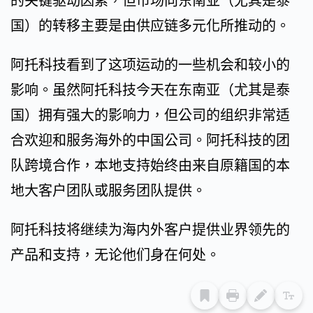
的关键驱动因素，但市场向东南亚（尤其是泰
国）的转移主要是由供应链多元化所推动的。
阿托科技看到了这项运动的一些机会和较小的
影响。虽然阿托科技今天在东南亚（尤其是泰
国）拥有强大的影响力，但公司的组织非常适
合欢迎和服务海外的中国公司。阿托科技的团
队跨境合作，本地支持始终由来自原籍国的本
地大客户团队或服务团队提供。
阿托科技将继续为海内外客户提供业界领先的
产品和支持，无论他们身在何处。