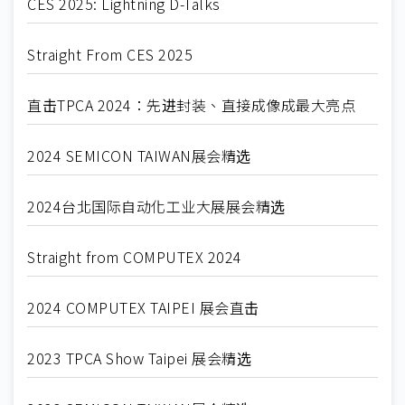
CES 2025: Lightning D-Talks
Straight From CES 2025
直击TPCA 2024：先进封装、直接成像成最大亮点
2024 SEMICON TAIWAN展会精选
2024台北国际自动化工业大展展会精选
Straight from COMPUTEX 2024
2024 COMPUTEX TAIPEI 展会直击
2023 TPCA Show Taipei 展会精选