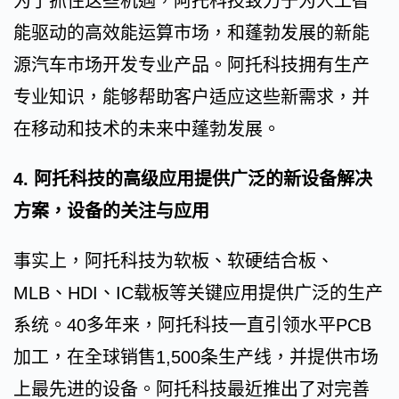
为了抓住这些机遇，阿托科技致力于为人工智
能驱动的高效能运算市场，和蓬勃发展的新能
源汽车市场开发专业产品。阿托科技拥有生产
专业知识，能够帮助客户适应这些新需求，并
在移动和技术的未来中蓬勃发展。
4. 阿托科技的高级应用提供广泛的新设备解决
方案，设备的关注与应用
事实上，阿托科技为软板、软硬结合板、
MLB、HDI、IC载板等关键应用提供广泛的生产
系统。40多年来，阿托科技一直引领水平PCB
加工，在全球销售1,500条生产线，并提供市场
上最先进的设备。阿托科技最近推出了对完善