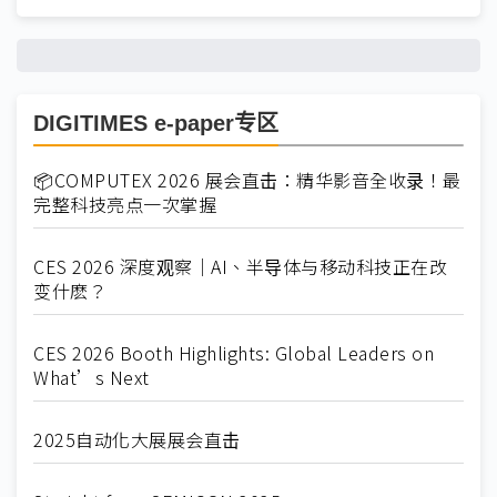
DIGITIMES e-paper专区
📦COMPUTEX 2026 展会直击：精华影音全收录！最
完整科技亮点一次掌握
CES 2026 深度观察｜AI、半导体与移动科技正在改
变什麽？
CES 2026 Booth Highlights: Global Leaders on
What’s Next
2025自动化大展展会直击