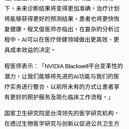
下，未来诊断结果将变得更加准确，治疗计划
将能够获得更好的预测结果，患者也将更快恢
复健康。程文俊医师亦指出，在复杂的分析过
程中，AI可以在医疗保健领域做出更高效、更
具成本效益的决定。
程医师表示：「NVIDIA Blackwell平台变革性的
潜力，让我们能够将先进的AI功能与我们的医
疗实务进行整合，以前所未有的方式让患者享
有更好的照护服务及简化临床工作流程。」
国家卫生研究院是台湾领先的医学研究机构，
在透过生物医学研究与创新以促进公共卫生方