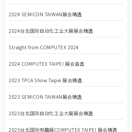
2024 SEMICON TAIWAN展会精选
2024台北国际自动化工业大展展会精选
Straight from COMPUTEX 2024
2024 COMPUTEX TAIPEI 展会直击
2023 TPCA Show Taipei 展会精选
2023 SEMICON TAIWAN展会精选
2023台北国际自动化工业大展展会精选
2023台北国际电脑展COMPUTEX TAIPEI 展会精选