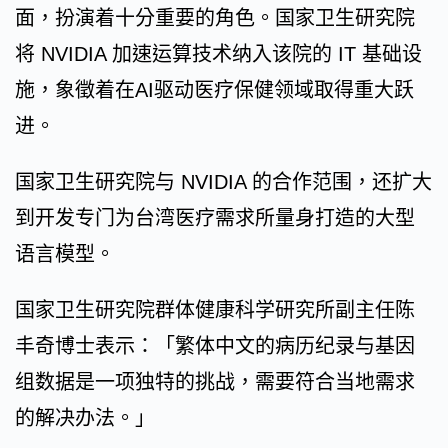
面，扮演着十分重要的角色。国家卫生研究院
将 NVIDIA 加速运算技术纳入该院的 IT 基础设
施，象徵着在AI驱动医疗保健领域取得重大跃
进。
国家卫生研究院与 NVIDIA 的合作范围，还扩大
到开发专门为台湾医疗需求所量身打造的大型
语言模型。
国家卫生研究院群体健康科学研究所副主任陈
丰奇博士表示：「繁体中文的病历纪录与基因
组数据是一项独特的挑战，需要符合当地需求
的解决办法。」