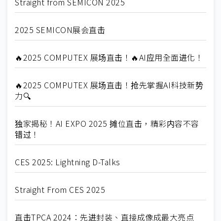
Straight from SEMICON 2025
2025 SEMICON展会直击
🔥2025 COMPUTEX 展场直击！🔥AI应用全面进化！
🔥2025 COMPUTEX 展场直击！抢先掌握AI科技新势
力🔍
独家揭秘！AI EXPO 2025 摊位直击，精彩内容不容
错过！
CES 2025: Lightning D-Talks
Straight From CES 2025
直击TPCA 2024：先进封装、直接成像成最大亮点