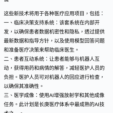
这些新技术将用于各种医疗应用项目，包括：
一、临床决策支持系统：该套系统在内部开
发，以确保患者数据机密性和隐私，透过提供
最新数据和指导方针，以及使用模型回答问题
和准备医疗决策来帮助临床医生。
二、患者互动系统：让患者能够与机器人互
动，获得用药和病情的解答，减轻医护人员的
负担。医护人员可对机器人的回应进行检查，
以确保其准确性。
三、医学成像：使用AI增强放射学和其他成像
任务。此计划是长庚医疗体系中最成熟的AI技