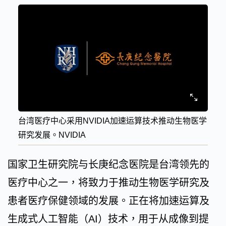
台湾医疗中心采用NVIDIA加速运算技术推动生物医学
研究发展。NVIDIA
国家卫生研究院与长庚纪念医院是台湾领先的
医疗中心之一，将致力于推动生物医学研究及
患者医疗保健领域的发展。正在将加速运算及
生成式人工智能（AI）技术，用于从成像到提