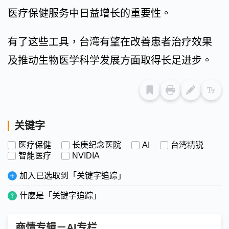
医疗保健服务中日益增长的重要性。
有了这些工具，台湾有望在改善患者治疗效果
及推动生物医学科学发展方面取得长足进步。
关键字
医疗保健
长庚纪念医院
AI
台湾精锐
智能医疗
NVIDIA
加入已选取到「关键字追踪」
什麽是「关键字追踪」
商情专辑－AI专栏