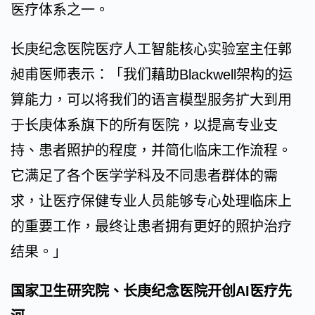
医疗体系之一。
长庚纪念医院医疗人工智能核心实验室主任郭
昶甫医师表示：「我们藉助Blackwell架构的运
算能力，可以将我们的语言模型服务扩大到用
于长庚体系旗下的所有医院，以提高专业支
持、患者照护的程度，并简化临床工作流程。
它满足了各个医学学科及不同患者群体的需
求，让医疗保健专业人员能够专心处理临床上
的重要工作，最终让患者拥有更好的照护治疗
结果。」
国家卫生研究院、长庚纪念医院开创AI医疗先