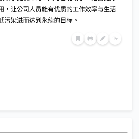
用，让公司人员能有优质的工作效率与生活
低污染进而达到永续的目标。