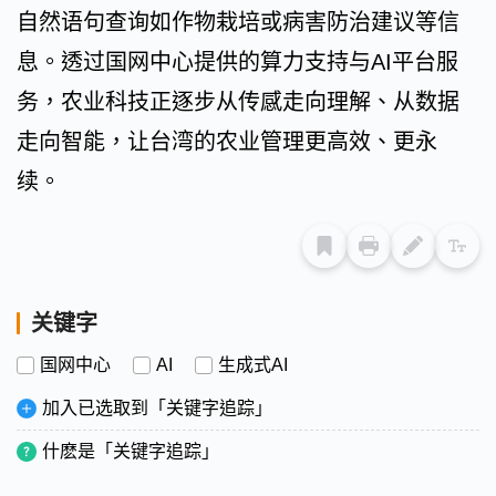
自然语句查询如作物栽培或病害防治建议等信
息。透过国网中心提供的算力支持与AI平台服
务，农业科技正逐步从传感走向理解、从数据
走向智能，让台湾的农业管理更高效、更永
续。
关键字
国网中心
AI
生成式AI
加入已选取到「关键字追踪」
什麽是「关键字追踪」