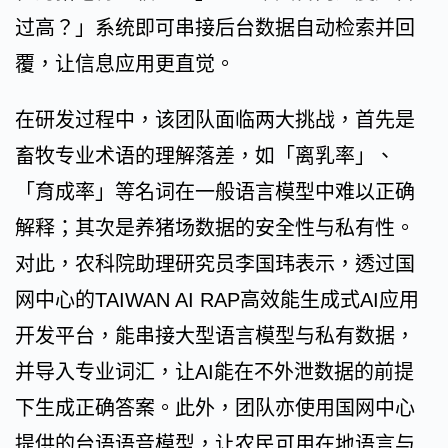
过高？」系统即可串接后台数据自动检索并回
覆，让信息应用更直觉。
在研发过程中，该团队面临两大挑战，首先是
畜牧专业术语的理解落差，如「离乳率」、
「育成率」等名词在一般语言模型中难以正确
解释；其次是养猪场数据的安全性与私有性。
对此，农科院助理研究员李国玮表示，透过国
网中心的TAIWAN AI RAP高效能生成式AI应用
开发平台，能串接大型语言模型与私有数据，
并导入专业词汇，让AI能在不外泄数据的前提
下生成正确答案。此外，团队亦使用国网中心
提供的台语语音模型，让农民可用在地语言与