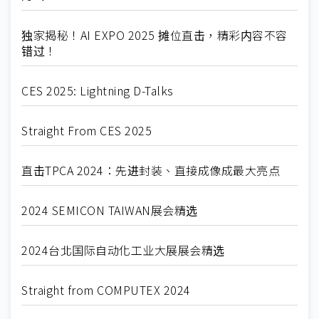
独家揭秘！AI EXPO 2025 摊位直击，精彩内容不容
错过！
CES 2025: Lightning D-Talks
Straight From CES 2025
直击TPCA 2024：先进封装、直接成像成最大亮点
2024 SEMICON TAIWAN展会精选
2024台北国际自动化工业大展展会精选
Straight from COMPUTEX 2024