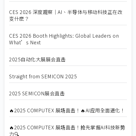
CES 2026 深度观察｜AI、半导体与移动科技正在改
变什麽？
CES 2026 Booth Highlights: Global Leaders on
What’s Next
2025自动化大展展会直击
Straight from SEMICON 2025
2025 SEMICON展会直击
🔥2025 COMPUTEX 展场直击！🔥AI应用全面进化！
🔥2025 COMPUTEX 展场直击！抢先掌握AI科技新势
力🔍