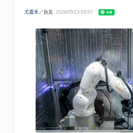
尤嘉禾
／
台北
2026/05/13 03:57