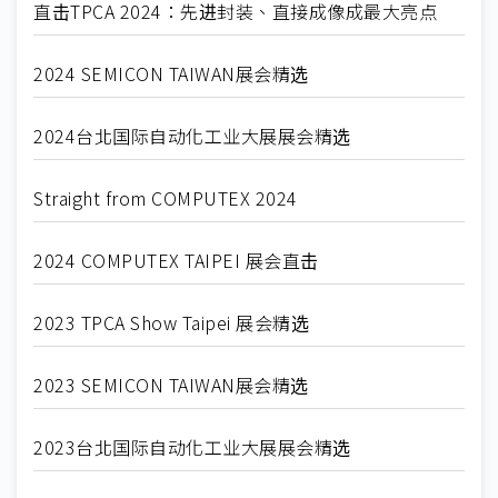
直击TPCA 2024：先进封装、直接成像成最大亮点
2024 SEMICON TAIWAN展会精选
2024台北国际自动化工业大展展会精选
Straight from COMPUTEX 2024
2024 COMPUTEX TAIPEI 展会直击
2023 TPCA Show Taipei 展会精选
2023 SEMICON TAIWAN展会精选
2023台北国际自动化工业大展展会精选