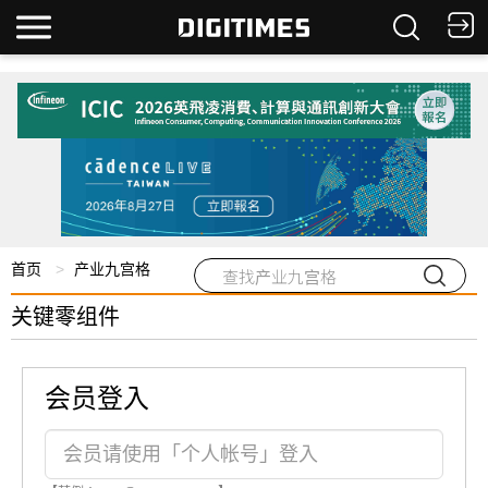
首页
产业九宫格
关键零组件
会员登入