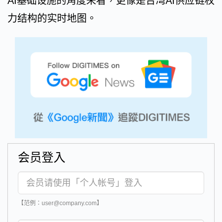
AI基础设施的角度来看，更像是台湾AI供应链权
力结构的实时地图。
会员登入
【范例：user@company.com】