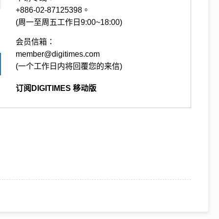
+886-02-87125398。
(周一至周五工作日9:00~18:00)
会员信箱：
member@digitimes.com
(一个工作日内将回覆您的来信)
订阅DIGITIMES 移动版