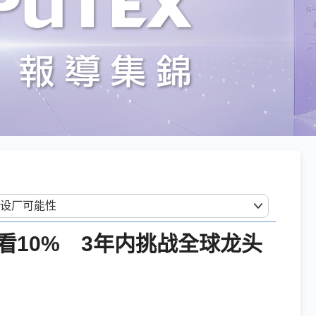
看10% 3年内挑战全球龙头