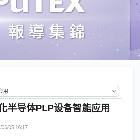
化半导体PLP设备智能应用
6/05 16:17