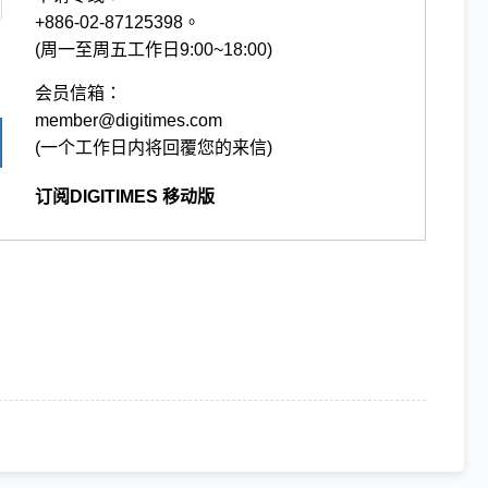
+886-02-87125398。
(周一至周五工作日9:00~18:00)
会员信箱：
member@digitimes.com
(一个工作日内将回覆您的来信)
订阅DIGITIMES 移动版