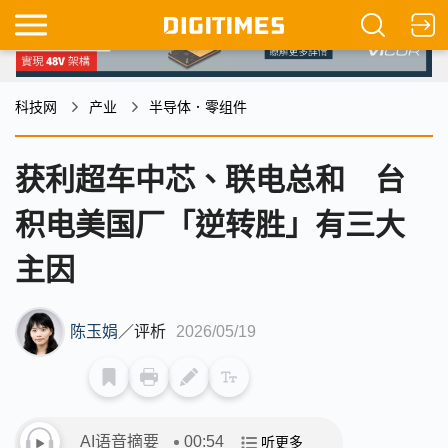
科技网
产业
半导体．零组件
获利超车中芯、联电总和 台
积电美国厂「逆转胜」有三大
主因
陈玉娟
／
评析
2026/05/19
AI语音摘要
00:54
听更多