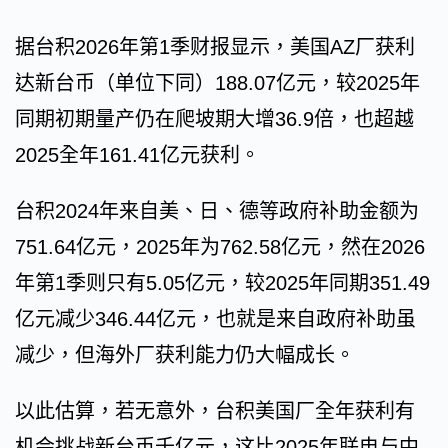
据台积2026年第1季财报显示，美国AZ厂获利
达新台币（单位下同）188.07亿元，较2025年
同期初期量产仍在爬坡期大增36.9倍，也超越
2025全年161.41亿元获利。
台积2024年来自美、日、德等政府补助金额为
751.64亿元，2025年为762.58亿元，然在2026
年第1季则只有5.05亿元，较2025年同期351.49
亿元减少346.44亿元，也就是来自政府补助虽
减少，但海外厂获利能力仍大幅成长。
以此估算，若无意外，台积美国厂全年获利有
机会挑战新台币千亿元，这比2025年联电与中