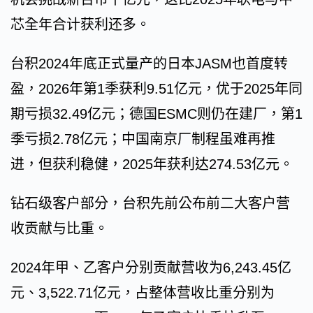
芯全年合计获利还多。
台积2024年底正式量产的日本JASM也首度转
盈，2026年第1季获利9.51亿元，优于2025年同
期亏损32.49亿元；德国ESMC则仍在建厂，第1
季亏损2.78亿元；中国南京厂制程虽难再推
进，但获利稳健，2025年获利达274.53亿元。
钻石级客户部分，台积先前公布前二大客户营
收贡献与比重。
2024年甲、乙客户分别贡献营收为6,243.45亿
元、3,522.71亿元，占整体营收比重分别为