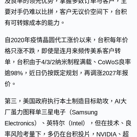
及良率的领先优势，掌握多数订单与客户，主
要对手仍难以比拼，客户无议价空间下，台积
有可转嫁成本的能力。
自2020年疫情晶圆代工涨价以来，台积每年价
格只涨不跌，即使是连月来频传美系客户转
单，台积由于4/3/2纳米制程满载、CoWoS良率
逾98%，近日仍按既定规划，再调涨2027年报
价。
第三，美国政府执行本土制造目标助攻，AI大
厂虽力图释单三星电子（Samsung
Electronics）、英特尔（Intel），但在技术、良
率风险考量下，多仍在台积投片，NVIDIA、超