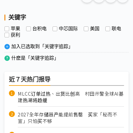
关键字
苹果
台积电
中芯国际
美国
联电
获利
加入已选取到「关键字追踪」
什麽是「关键字追踪」
近７天热门报导
MLCC订单过热、出货比创高 村田示警全球AI基
建热潮将趋缓
2027全年存储器产能提前售罄 买家「秘而不
宣」只怕买不够