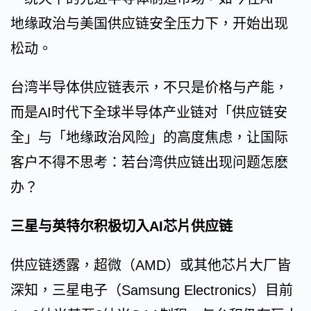
地缘政治与美国供应链安全压力下，开始出现
松动。
台湾半导体供应链表示，不只是价格与产能，
而是AI时代下全球半导体产业链对「供应链安
全」与「地缘政治风险」的高度焦虑，让国际
客户不得不思考：若台湾供应链出现问题怎麽
办？
三星与英特尔积极切入AI芯片供应链
供应链透露，超微（AMD）或其他芯片大厂皆
深知，三星电子（Samsung Electronics）目前