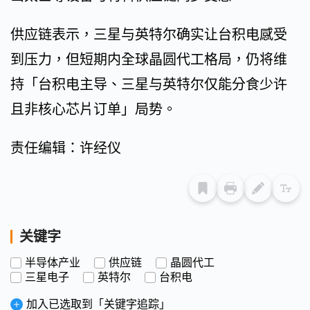
供应链表示，三星与英特尔确实让台积电感受
到压力，但短期内全球晶圆代工格局，仍将维
持「台积电主导、三星与英特尔仅能分食少许
且非核心芯片订单」局势。
责任编辑：许经仪
关键字
半导体产业
供应链
晶圆代工
三星电子
英特尔
台积电
加入已选取到「关键字追踪」