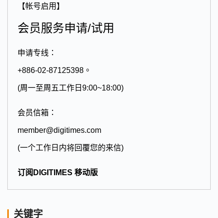
【帐号启用】
会员服务申请/试用
申请专线：
+886-02-87125398。
(周一至周五工作日9:00~18:00)
会员信箱：
member@digitimes.com
(一个工作日内将回覆您的来信)
订阅DIGITIMES 移动版
关键字