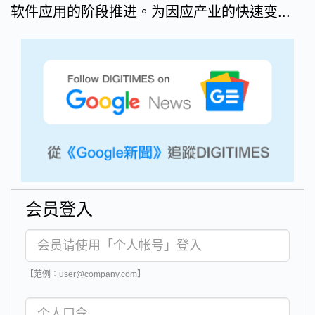
软件应用的阶段推进。为因应产业的快速变...
会员登入
【范例：user@company.com】