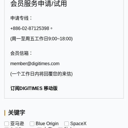
会员服务申请/试用
申请专线：
+886-02-87125398。
(周一至周五工作日9:00~18:00)
会员信箱：
member@digitimes.com
(一个工作日内将回覆您的来信)
订阅DIGITIMES 移动版
关键字
亚马逊
Blue Origin
SpaceX