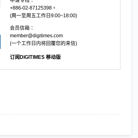
申请专线：
+886-02-87125398。
(周一至周五工作日9:00~18:00)
会员信箱：
member@digitimes.com
(一个工作日内将回覆您的来信)
订阅DIGITIMES 移动版