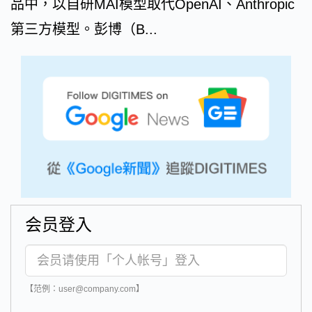
品中，以自研MAI模型取代OpenAI、Anthropic
第三方模型。彭博（B...
会员登入
【范例：user@company.com】