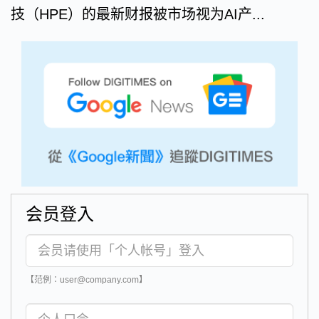
技（HPE）的最新财报被市场视为AI产...
会员登入
【范例：user@company.com】