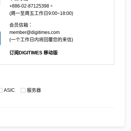
+886-02-87125398。
(周一至周五工作日9:00~18:00)
会员信箱：
member@digitimes.com
(一个工作日内将回覆您的来信)
订阅DIGITIMES 移动版
ASIC
服务器