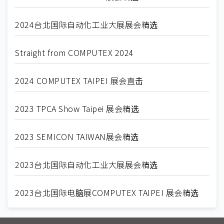
2024台北国际自动化工业大展展会精选
Straight from COMPUTEX 2024
2024 COMPUTEX TAIPEI 展会直击
2023 TPCA Show Taipei 展会精选
2023 SEMICON TAIWAN展会精选
2023台北国际自动化工业大展展会精选
2023台北国际电脑展COMPUTEX TAIPEI 展会精选