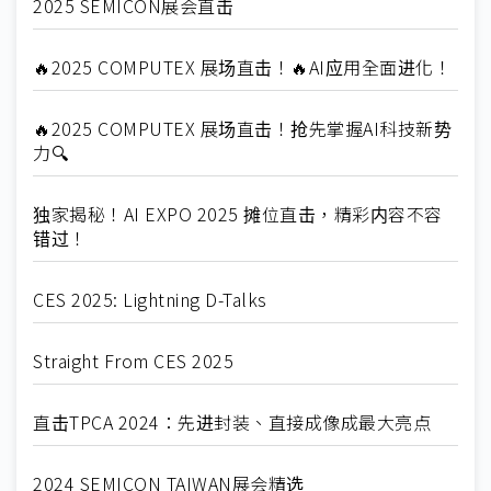
2025 SEMICON展会直击
🔥2025 COMPUTEX 展场直击！🔥AI应用全面进化！
🔥2025 COMPUTEX 展场直击！抢先掌握AI科技新势
力🔍
独家揭秘！AI EXPO 2025 摊位直击，精彩内容不容
错过！
CES 2025: Lightning D-Talks
Straight From CES 2025
直击TPCA 2024：先进封装、直接成像成最大亮点
2024 SEMICON TAIWAN展会精选