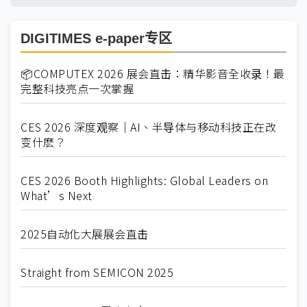
DIGITIMES e-paper专区
📦COMPUTEX 2026 展会直击：精华影音全收录！最
完整科技亮点一次掌握
CES 2026 深度观察｜AI、半导体与移动科技正在改
变什麽？
CES 2026 Booth Highlights: Global Leaders on
What’s Next
2025自动化大展展会直击
Straight from SEMICON 2025