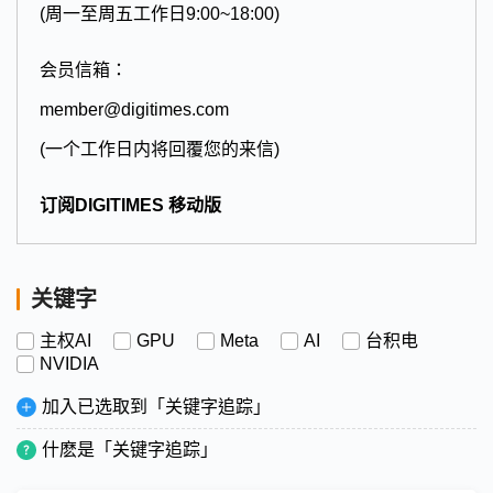
(周一至周五工作日9:00~18:00)
会员信箱：
member@digitimes.com
(一个工作日内将回覆您的来信)
订阅DIGITIMES 移动版
关键字
主权AI
GPU
Meta
AI
台积电
NVIDIA
加入已选取到「关键字追踪」
什麽是「关键字追踪」