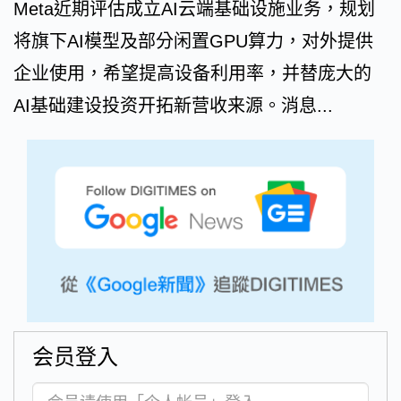
Meta近期评估成立AI云端基础设施业务，规划
将旗下AI模型及部分闲置GPU算力，对外提供
企业使用，希望提高设备利用率，并替庞大的
AI基础建设投资开拓新营收来源。消息...
会员登入