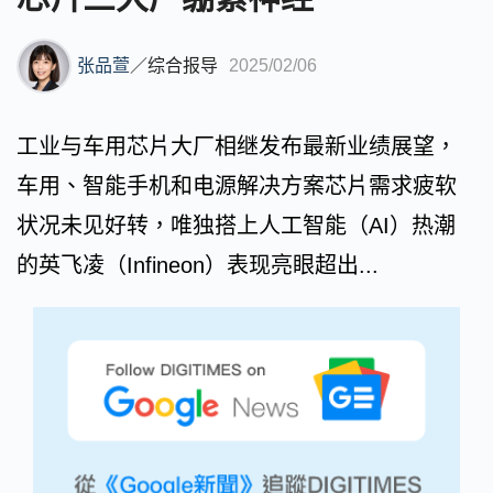
张品萱
／
综合报导
2025/02/06
工业与车用芯片大厂相继发布最新业绩展望，
车用、智能手机和电源解决方案芯片需求疲软
状况未见好转，唯独搭上人工智能（AI）热潮
的英飞凌（Infineon）表现亮眼超出...