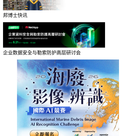
邦博士快讯
企业数据安全与勒索防护高层研讨会