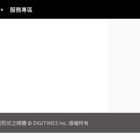
I+
服務專區
© DIGITIMES Inc. 版權所有