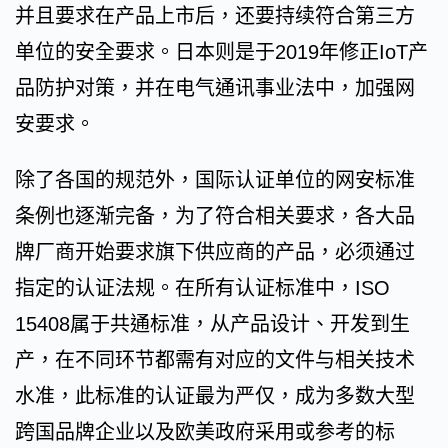
并且要求在产品上市后，还要持续符合第三方
单位的安全要求。日本则是于2019年修正IoT产
品防护对策，并在电气通讯事业法中，加强网
安要求。
除了各国的规范外，国际认证单位的网安标准
条例也逐渐完备，为了符合相关要求，各大品
牌厂商开始要求旗下供应商的产品，必须通过
指定的认证法规。在所有认证标准中，ISO
15408属于共通标准，从产品设计、开发到生
产，在不同环节都需有对应的文件与相关技术
水准，此标准的认证最为严仅，成为多数大型
跨国品牌企业以及欧美政府采用或参考的标