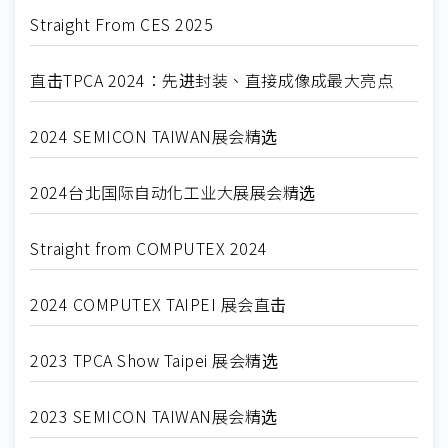
Straight From CES 2025
直击TPCA 2024：先进封装、直接成像成最大亮点
2024 SEMICON TAIWAN展会精选
2024台北国际自动化工业大展展会精选
Straight from COMPUTEX 2024
2024 COMPUTEX TAIPEI 展会直击
2023 TPCA Show Taipei 展会精选
2023 SEMICON TAIWAN展会精选