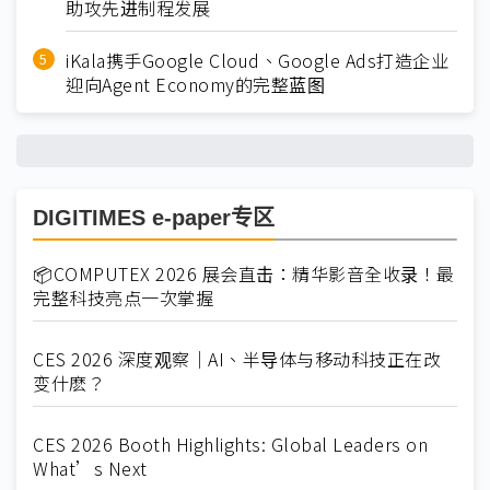
助攻先进制程发展
iKala携手Google Cloud、Google Ads打造企业
迎向Agent Economy的完整蓝图
DIGITIMES e-paper专区
📦COMPUTEX 2026 展会直击：精华影音全收录！最
完整科技亮点一次掌握
CES 2026 深度观察｜AI、半导体与移动科技正在改
变什麽？
CES 2026 Booth Highlights: Global Leaders on
What’s Next