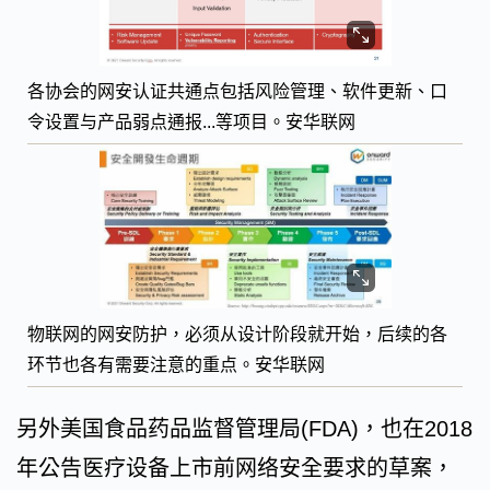
各协会的网安认证共通点包括风险管理、软件更新、口
令设置与产品弱点通报...等项目。安华联网
物联网的网安防护，必须从设计阶段就开始，后续的各
环节也各有需要注意的重点。安华联网
另外美国食品药品监督管理局(FDA)，也在2018
年公告医疗设备上市前网络安全要求的草案，