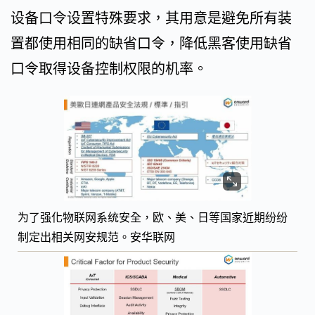
设备口令设置特殊要求，其用意是避免所有装
置都使用相同的缺省口令，降低黑客使用缺省
口令取得设备控制权限的机率。
为了强化物联网系统安全，欧、美、日等国家近期纷纷
制定出相关网安规范。安华联网