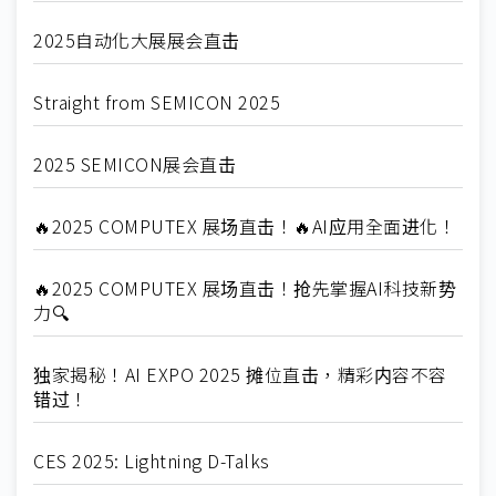
2025自动化大展展会直击
Straight from SEMICON 2025
2025 SEMICON展会直击
🔥2025 COMPUTEX 展场直击！🔥AI应用全面进化！
🔥2025 COMPUTEX 展场直击！抢先掌握AI科技新势
力🔍
独家揭秘！AI EXPO 2025 摊位直击，精彩内容不容
错过！
CES 2025: Lightning D-Talks