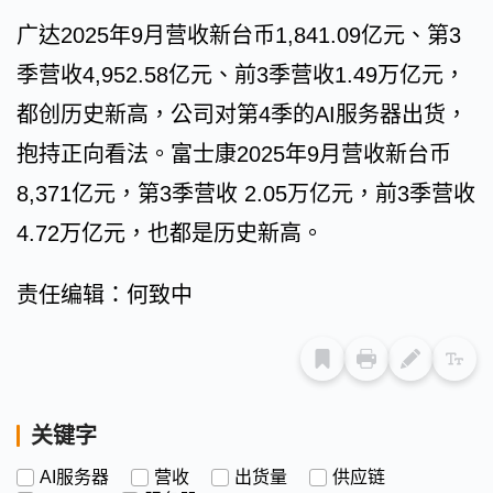
广达2025年9月营收新台币1,841.09亿元、第3
季营收4,952.58亿元、前3季营收1.49万亿元，
都创历史新高，公司对第4季的AI服务器出货，
抱持正向看法。富士康2025年9月营收新台币
8,371亿元，第3季营收 2.05万亿元，前3季营收
4.72万亿元，也都是历史新高。
责任编辑：何致中
关键字
AI服务器
营收
出货量
供应链