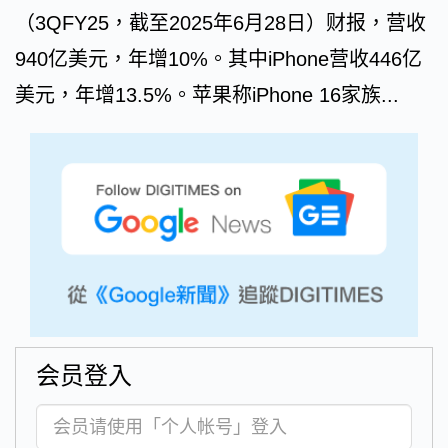
（3QFY25，截至2025年6月28日）财报，营收
940亿美元，年增10%。其中iPhone营收446亿
美元，年增13.5%。苹果称iPhone 16家族...
会员登入