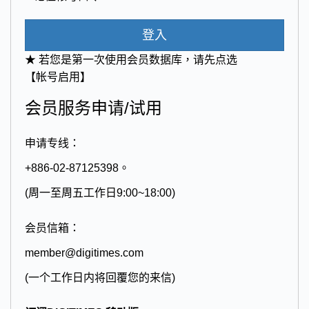
登入
★ 若您是第一次使用会员数据库，请先点选
【帐号启用】
会员服务申请/试用
申请专线：
+886-02-87125398。
(周一至周五工作日9:00~18:00)
会员信箱：
member@digitimes.com
(一个工作日内将回覆您的来信)