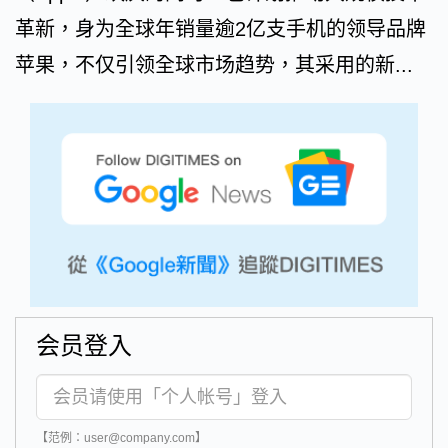
革新，身为全球年销量逾2亿支手机的领导品牌
苹果，不仅引领全球市场趋势，其采用的新...
会员登入
【范例：user@company.com】