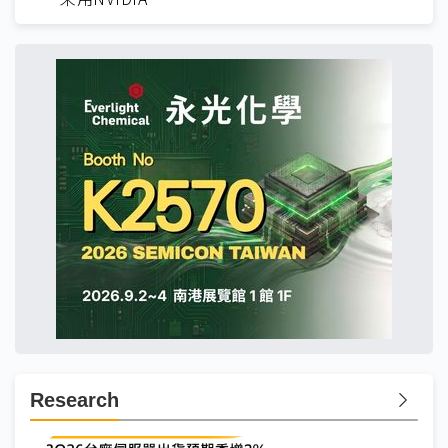
Research