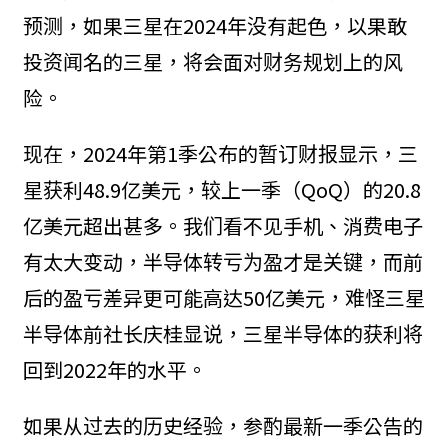
预测，如果三星在2024年没有起色，以果敢
投资闻名的三星，将会面对财务规划上的风
险。
现在，2024年第1季公布的暂订财报显示，三
星获利48.9亿美元，较上一季（QoQ）的20.8
亿美元超出甚多。我们看不见手机、消费电子
有太大变动，半导体转亏为盈才是关键，而前
后的盈亏差异更可能高达50亿美元，难怪三星
半导体前社长庆桂显说，三星半导体的获利将
回到2022年的水平。
如果从过去的历史经验，参酌最新一季公告的