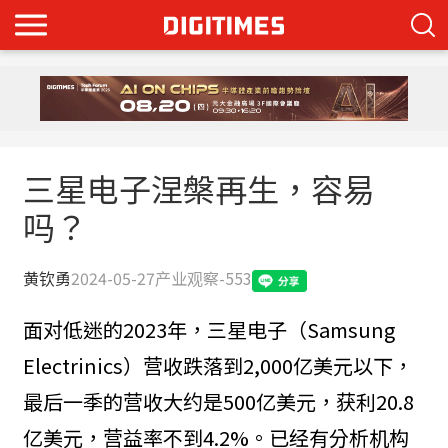
三星电子涅槃再生，容易
吗？
黄钦勇
2024-05-27
产业观察-553
面对低迷的2023年，三星电子（Samsung
Electrinics）营收跌落到2,000亿美元以下，
最后一季的营收大约是500亿美元，获利20.8
亿美元，营益率不到4.2%。已经有分析机构