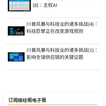
(8)：主权AI
川普风暴与科技业的诸多挑战(4)：
科技巨擘正在改变游戏规则
川普风暴与科技业的诸多挑战(1)：
影响全球供应链的关键议题
订阅椽经阁电子报