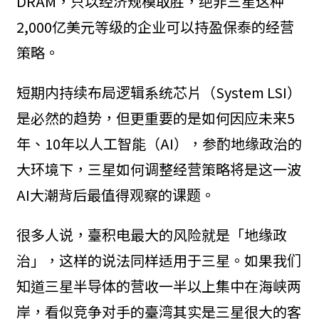
DRAM，只以经济规模取胜，绝非三星这种
2,000亿美元等级的企业可以持盈保泰的经营
策略。
短期内持续布局逻辑系统芯片（System LSI）
是必然的趋势，但更重要的是如何因应未来5
年、10年以人工智能（AI），参酌地缘政治的
大环境下，三星如何调整经营策略将是这一波
AI大潮背后最值得观察的课题。
很多人说，臺积电最大的风险就是「地缘政
治」，这样的说法同样适用于三星。如果我们
知道三星半导体的营收一半以上集中在海峡两
岸，看似竞争对手的臺湾其实是三星很大的客