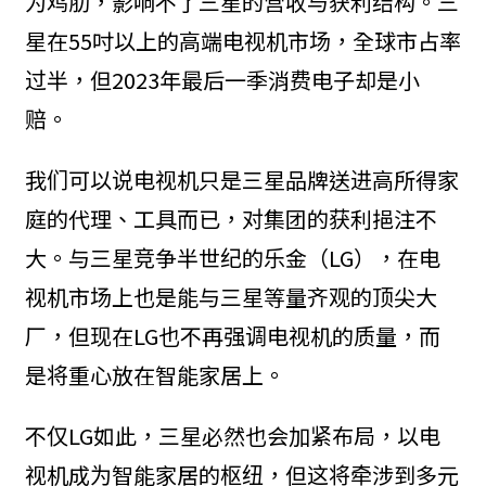
为鸡肋，影响不了三星的营收与获利结构。三
星在55吋以上的高端电视机市场，全球市占率
过半，但2023年最后一季消费电子却是小
赔。
我们可以说电视机只是三星品牌送进高所得家
庭的代理、工具而已，对集团的获利挹注不
大。与三星竞争半世纪的乐金（LG），在电
视机市场上也是能与三星等量齐观的顶尖大
厂，但现在LG也不再强调电视机的质量，而
是将重心放在智能家居上。
不仅LG如此，三星必然也会加紧布局，以电
视机成为智能家居的枢纽，但这将牵涉到多元