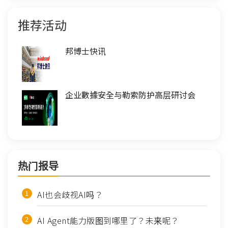
推荐活动
邦博士快讯
企业數據安全与勒索防护高层研讨会
热门报导
AI也会歧视AI吗？
AI Agent能力版图到哪里了？未来呢？