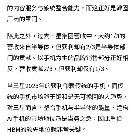
的内容服务与系统整合能力，而这正好是韓國
厂商的罩门。
除此之外，过去三星集团营收中，大约1/3的
营收来自半导体，但获利却有2/3是半导体部
门的贡献。以手机为主的品牌销售部分正好相
反，营收贡献2/3，但获利却仅有1/3。
当三星2023年的获利仰赖传统的手机，而传
统的手机市场趋于饱和是无可挽回的大趋势，
对三星而言，整合手机与半导体的能量，建构
AI手机的市场地位乃是当务之急，因此重拾
HBM的领先地位就非常关键。