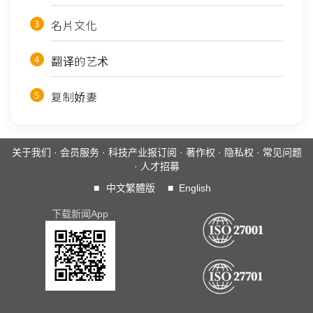
名片文化
翻译的艺术
复制娇妻
关于我们
·
会员服务
·
科技产业报订阅
·
著作权
·
隐私权
·
常见问题
·
人才招募
■
中文繁體版
■
English
下载新闻App