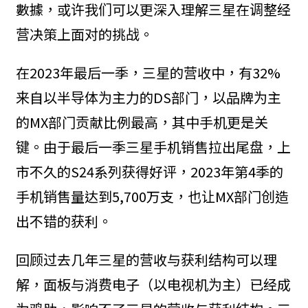
數據，或许我们可以更深入理解三星在调整经
营决策上面对的挑战。
在2023年最后一季，三星的营收中，有32%
来自以半导体为主力的DS部门，以品牌为主
的MX部门贡献比例最高，其中手机更是关
键。由于最后一季三星手机销售拉出尾盘，上
市不久的S24系列获得好评，2023年第4季的
手机销售量达到5,700万支，也让MX部门创造
出不错的获利。
回顾过去几年三星的营收与获利结构可以理
解，面板与消费电子（以电视机为主）已经成