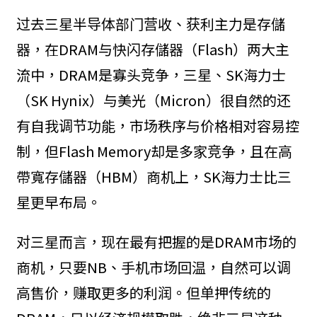
过去三星半导体部门营收、获利主力是存儲
器，在DRAM与快闪存儲器（Flash）两大主
流中，DRAM是寡头竞争，三星、SK海力士
（SK Hynix）与美光（Micron）很自然的还
有自我调节功能，市场秩序与价格相对容易控
制，但Flash Memory却是多家竞争，且在高
帶寬存儲器（HBM）商机上，SK海力士比三
星更早布局。
对三星而言，现在最有把握的是DRAM市场的
商机，只要NB、手机市场回温，自然可以调
高售价，赚取更多的利润。但单押传统的