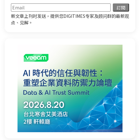
新文章上刊时发送，提供您DIGITIMES专家及顾问群的最新观
点、见解。